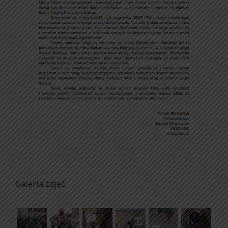
Galeria zdjęć: