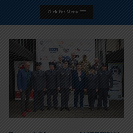
Click for Menu