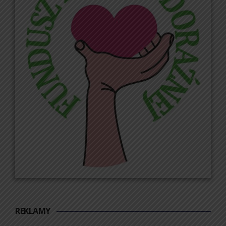
REKLAMY