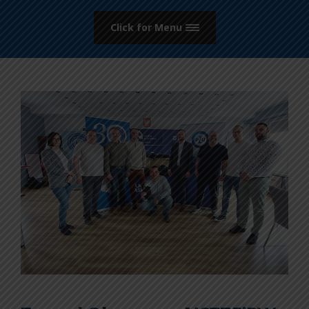
Click for Menu