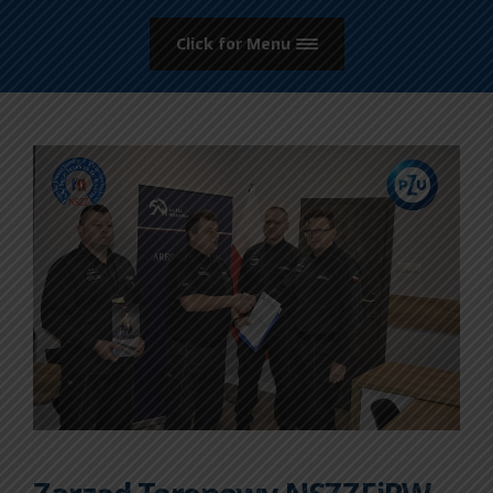
Click for Menu