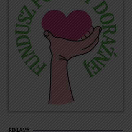
REKLAMY