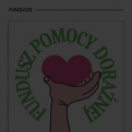
FUNDUSZE