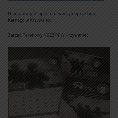
Nieetatowej Grupie Interwencyjnej Zakładu
Karnego w Krzywańcu
Zarząd Terenowy NSZZFiPW Krzywaniec