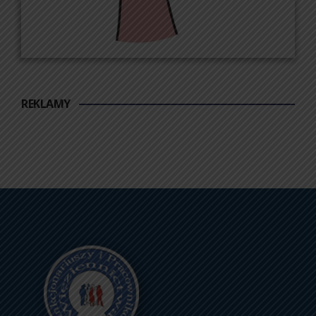
REKLAMY