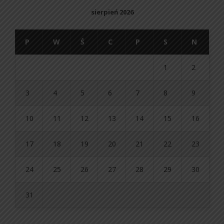
sierpień 2026
P
W
Ś
C
P
S
N
1
2
3
4
5
6
7
8
9
10
11
12
13
14
15
16
17
18
19
20
21
22
23
24
25
26
27
28
29
30
31