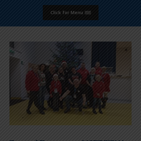
Click for Menu