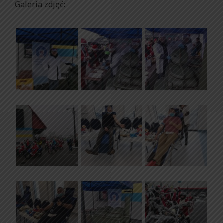
Galeria zdjęć: