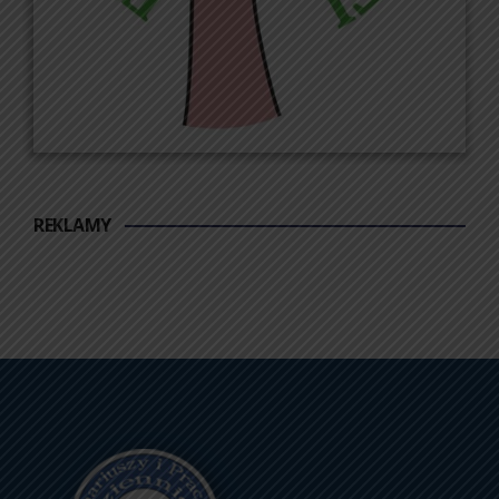
REKLAMY