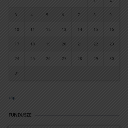
1
2
3
4
5
6
7
8
9
10
11
12
13
14
15
16
17
18
19
20
21
22
23
24
25
26
27
28
29
30
31
« lip
FUNDUSZE