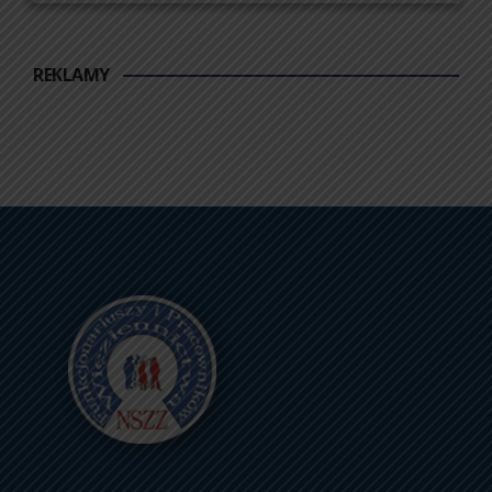
REKLAMY