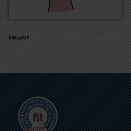
REKLAMY