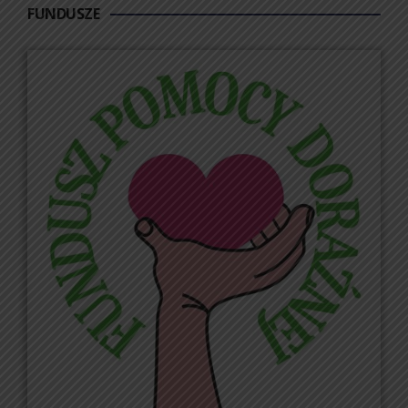
FUNDUSZE