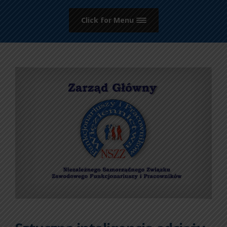
Click for Menu