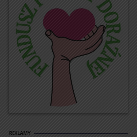
REKLAMY